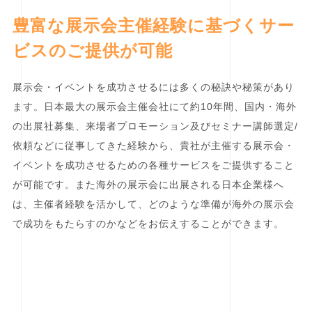
豊富な展示会主催経験に基づくサー
ビスのご提供が可能
展示会・イベントを成功させるには多くの秘訣や秘策があり
ます。日本最大の展示会主催会社にて約10年間、国内・海外
の出展社募集、来場者プロモーション及びセミナー講師選定/
依頼などに従事してきた経験から、貴社が主催する展示会・
イベントを成功させるための各種サービスをご提供すること
が可能です。また海外の展示会に出展される日本企業様へ
は、主催者経験を活かして、どのような準備が海外の展示会
で成功をもたらすのかなどをお伝えすることができます。