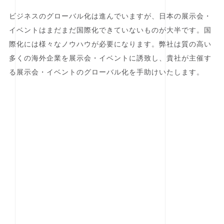
ビジネスのグローバル化は進んでいますが、日本の展示会・
イベントはまだまだ国際化できていないものが大半です。国
際化には様々なノウハウが必要になります。弊社は質の高い
多くの海外企業を展示会・イベントに誘致し、貴社が主催す
る展示会・イベントのグローバル化を手助けいたします。