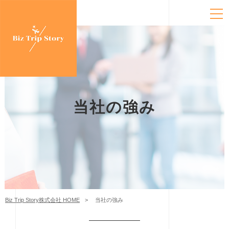
当社の強み
Biz Trip Story株式会社 HOME
当社の強み