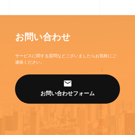
お問い合わせ
サービスに関する質問などございましたらお気軽にご
連絡ください。
お問い合わせフォーム